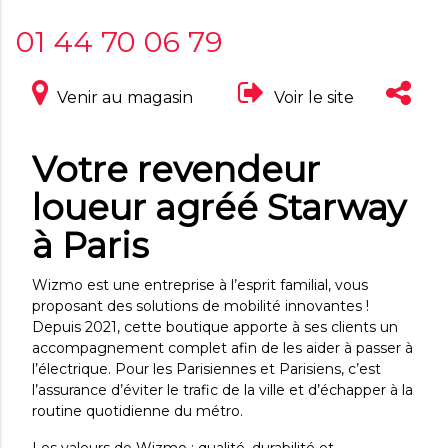
01 44 70 06 79
Venir au magasin
Voir le site
Votre revendeur
loueur agréé Starway
à Paris
Wizmo est une entreprise à l’esprit familial, vous
proposant des solutions de mobilité innovantes !
Depuis 2021, cette boutique apporte à ses clients un
accompagnement complet afin de les aider à passer à
l’électrique. Pour les Parisiennes et Parisiens, c’est
l’assurance d’éviter le trafic de la ville et d’échapper à la
routine quotidienne du métro.
Les valeurs de Wizmo : qualité, durabilité et