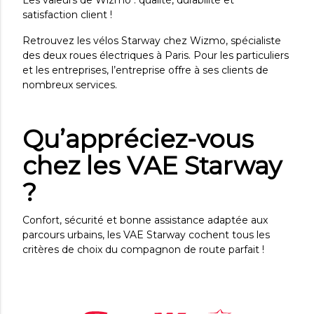
satisfaction client !
Retrouvez les vélos Starway chez Wizmo, spécialiste
des deux roues électriques à Paris. Pour les particuliers
et les entreprises, l’entreprise offre à ses clients de
nombreux services.
Qu’appréciez-vous
chez les VAE Starway
?
Confort, sécurité et bonne assistance adaptée aux
parcours urbains, les VAE Starway cochent tous les
critères de choix du compagnon de route parfait !