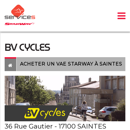
Panneau de gestion des cookies
BV CYCLES
ACHETER UN VAE STARWAY À SAINTES
36 Rue Gautier - 17100 SAINTES