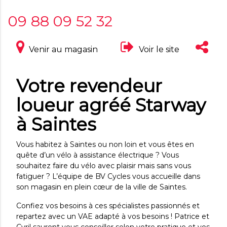
09 88 09 52 32
Venir au magasin
Voir le site
Votre revendeur
loueur agréé Starway
à Saintes
Vous habitez à Saintes ou non loin et vous êtes en
quête d’un vélo à assistance électrique ? Vous
souhaitez faire du vélo avec plaisir mais sans vous
fatiguer ? L’équipe de BV Cycles vous accueille dans
son magasin en plein cœur de la ville de Saintes.
Confiez vos besoins à ces spécialistes passionnés et
repartez avec un VAE adapté à vos besoins ! Patrice et
Cyril sauront vous conseiller selon votre pratique et vos