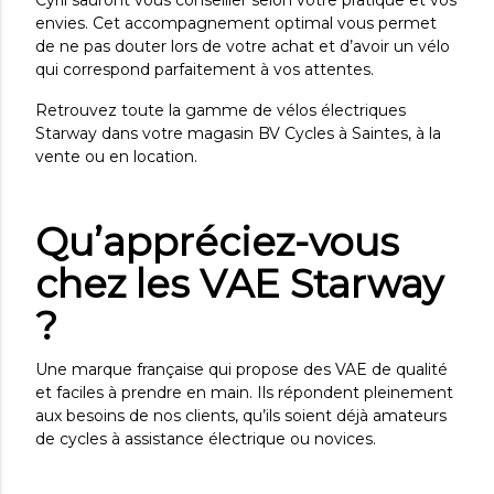
envies. Cet accompagnement optimal vous permet
de ne pas douter lors de votre achat et d’avoir un vélo
qui correspond parfaitement à vos attentes.
Retrouvez toute la gamme de vélos électriques
Starway dans votre magasin BV Cycles à Saintes, à la
vente ou en location.
Qu’appréciez-vous
chez les VAE Starway
?
Une marque française qui propose des VAE de qualité
et faciles à prendre en main. Ils répondent pleinement
aux besoins de nos clients, qu’ils soient déjà amateurs
de cycles à assistance électrique ou novices.