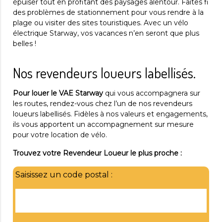
épuiser tout en profitant des paysages alentour. Faites fi
des problèmes de stationnement pour vous rendre à la
plage ou visiter des sites touristiques. Avec un vélo
électrique Starway, vos vacances n’en seront que plus
belles !
Nos revendeurs loueurs labellisés.
Pour louer le VAE Starway
qui vous accompagnera sur
les routes, rendez-vous chez l’un de nos revendeurs
loueurs labellisés. Fidèles à nos valeurs et engagements,
ils vous apportent un accompagnement sur mesure
pour votre location de vélo.
Trouvez votre Revendeur Loueur le plus proche :
Saisissez un code postal :