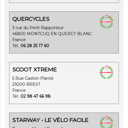
QUERCYCLES
3 rue du Petit Rapporteur
46800 MONTCUQ EN QUERCY BLANC
France
Tél.:
06 28 25 17 60
SCOOT XTREME
5 Rue Gaston Planté
29200 BREST
France
Tél.:
02 98 47 66 98
STARWAY - LE VÉLO FACILE